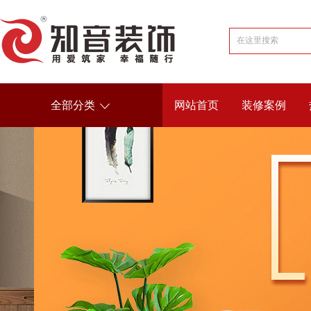
全部分类
网站首页
装修案例