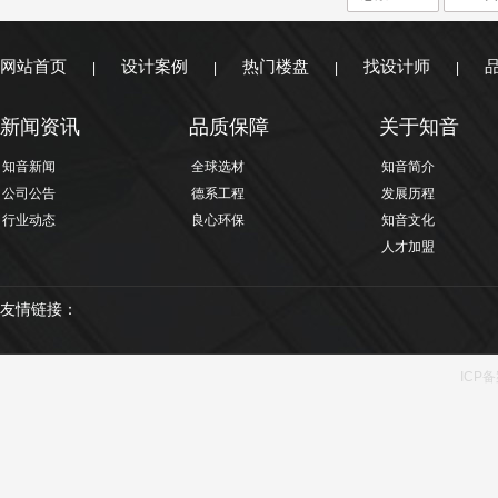
网站首页
设计案例
热门楼盘
找设计师
|
|
|
|
新闻资讯
品质保障
关于知音
知音新闻
全球选材
知音简介
公司公告
德系工程
发展历程
行业动态
良心环保
知音文化
人才加盟
友情链接：
ICP备